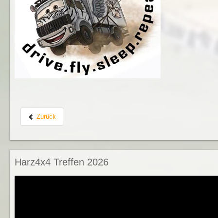
Zurück
Harz4x4 Treffen 2026