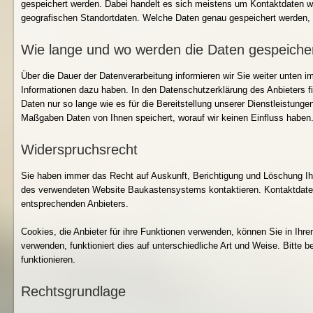
gespeichert werden. Dabei handelt es sich meistens um Kontaktdaten w
geografischen Standortdaten. Welche Daten genau gespeichert werden, f
Wie lange und wo werden die Daten gespeiche
Über die Dauer der Datenverarbeitung informieren wir Sie weiter unte
Informationen dazu haben. In den Datenschutzerklärung des Anbieters fin
Daten nur so lange wie es für die Bereitstellung unserer Dienstleistung
Maßgaben Daten von Ihnen speichert, worauf wir keinen Einfluss haben
Widerspruchsrecht
Sie haben immer das Recht auf Auskunft, Berichtigung und Löschung Ih
des verwendeten Website Baukastensystems kontaktieren. Kontaktdaten 
entsprechenden Anbieters.
Cookies, die Anbieter für ihre Funktionen verwenden, können Sie in Ih
verwenden, funktioniert dies auf unterschiedliche Art und Weise. Bitte 
funktionieren.
Rechtsgrundlage