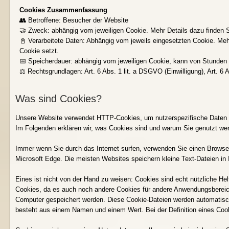
Cookies Zusammenfassung
👥 Betroffene: Besucher der Website
🤝 Zweck: abhängig vom jeweiligen Cookie. Mehr Details dazu finden Si
📓 Verarbeitete Daten: Abhängig vom jeweils eingesetzten Cookie. Mehr
Cookie setzt.
📅 Speicherdauer: abhängig vom jeweiligen Cookie, kann von Stunden b
⚖️ Rechtsgrundlagen: Art. 6 Abs. 1 lit. a DSGVO (Einwilligung), Art. 6 
Was sind Cookies?
Unsere Website verwendet HTTP-Cookies, um nutzerspezifische Daten 
Im Folgenden erklären wir, was Cookies sind und warum Sie genutzt wer
Immer wenn Sie durch das Internet surfen, verwenden Sie einen Browser.
Microsoft Edge. Die meisten Websites speichern kleine Text-Dateien in
Eines ist nicht von der Hand zu weisen: Cookies sind echt nützliche H
Cookies, da es auch noch andere Cookies für andere Anwendungsbereich
Computer gespeichert werden. Diese Cookie-Dateien werden automatisch
besteht aus einem Namen und einem Wert. Bei der Definition eines Coo