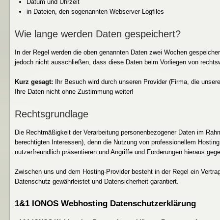
Datum und Uhrzeit
in Dateien, den sogenannten Webserver-Logfiles
Wie lange werden Daten gespeichert?
In der Regel werden die oben genannten Daten zwei Wochen gespeichert
jedoch nicht ausschließen, dass diese Daten beim Vorliegen von recht
Kurz gesagt:
Ihr Besuch wird durch unseren Provider (Firma, die unsere 
Ihre Daten nicht ohne Zustimmung weiter!
Rechtsgrundlage
Die Rechtmäßigkeit der Verarbeitung personenbezogener Daten im Rahme
berechtigten Interessen), denn die Nutzung von professionellem Hosting
nutzerfreundlich präsentieren und Angriffe und Forderungen hieraus geg
Zwischen uns und dem Hosting-Provider besteht in der Regel ein Vertra
Datenschutz gewährleistet und Datensicherheit garantiert.
1&1 IONOS Webhosting Datenschutzerklärung