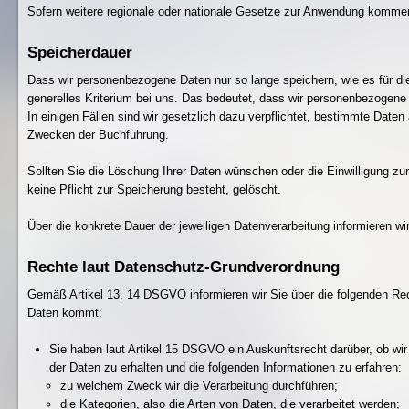
Sofern weitere regionale oder nationale Gesetze zur Anwendung kommen,
Speicherdauer
Dass wir personenbezogene Daten nur so lange speichern, wie es für die 
generelles Kriterium bei uns. Das bedeutet, dass wir personenbezogene 
In einigen Fällen sind wir gesetzlich dazu verpflichtet, bestimmte Dat
Zwecken der Buchführung.
Sollten Sie die Löschung Ihrer Daten wünschen oder die Einwilligung zu
keine Pflicht zur Speicherung besteht, gelöscht.
Über die konkrete Dauer der jeweiligen Datenverarbeitung informieren wir
Rechte laut Datenschutz-Grundverordnung
Gemäß Artikel 13, 14 DSGVO informieren wir Sie über die folgenden Rech
Daten kommt:
Sie haben laut Artikel 15 DSGVO ein Auskunftsrecht darüber, ob wir
der Daten zu erhalten und die folgenden Informationen zu erfahren:
zu welchem Zweck wir die Verarbeitung durchführen;
die Kategorien, also die Arten von Daten, die verarbeitet werden;