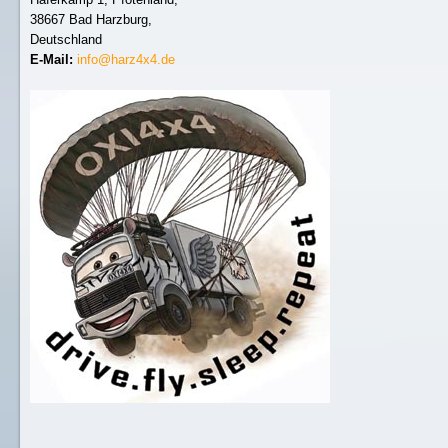
38667 Bad Harzburg,
Deutschland
E-Mail:
info@harz4x4.de