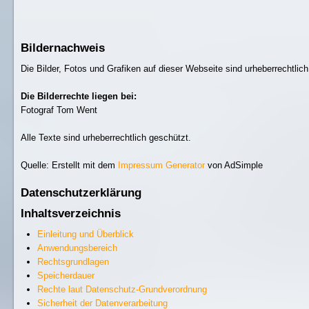
Bildernachweis
Die Bilder, Fotos und Grafiken auf dieser Webseite sind urheberrechtlic
Die Bilderrechte liegen bei:
Fotograf Tom Went
Alle Texte sind urheberrechtlich geschützt.
Quelle: Erstellt mit dem
Impressum Generator
von AdSimple
Datenschutzerklärung
Inhaltsverzeichnis
Einleitung und Überblick
Anwendungsbereich
Rechtsgrundlagen
Speicherdauer
Rechte laut Datenschutz-Grundverordnung
Sicherheit der Datenverarbeitung