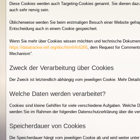
Diese Cookies werden auch Targeting-Cookies genannt. Sie dienen dazu 
auch sehr nervig sein.
Üblicherweise werden Sie beim erstmaligen Besuch einer Website gefrag
Entscheidung auch in einem Cookie gespeichert.
Wenn Sie mehr über Cookies wissen möchten und technische Dokumenta
https://datatracker.ietf.org/doc/html/rfc6265
, dem Request for Comments
Mechanism”.
Zweck der Verarbeitung über Cookies
Der Zweck ist letztendlich abhängig vom jeweiligen Cookie. Mehr Details
Welche Daten werden verarbeitet?
Cookies sind kleine Gehilfen für viele verschiedene Aufgaben. Welche D
werden Sie im Rahmen der folgenden Datenschutzerklärung über die vera
Speicherdauer von Cookies
Die Speicherdauer hängt vom jeweiligen Cookie ab und wird weiter unter