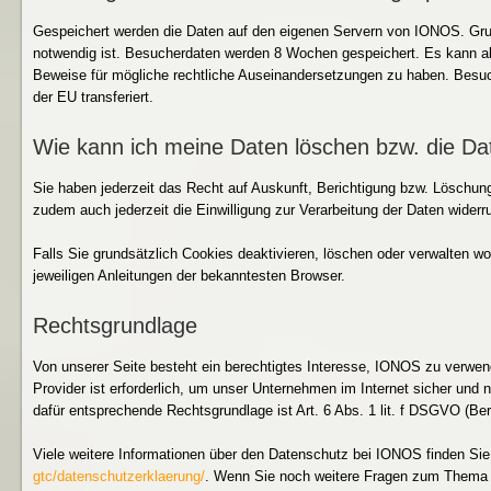
Gespeichert werden die Daten auf den eigenen Servern von IONOS. Grund
notwendig ist. Besucherdaten werden 8 Wochen gespeichert. Es kann a
Beweise für mögliche rechtliche Auseinandersetzungen zu haben. Besuch
der EU transferiert.
Wie kann ich meine Daten löschen bzw. die Da
Sie haben jederzeit das Recht auf Auskunft, Berichtigung bzw. Löschu
zudem auch jederzeit die Einwilligung zur Verarbeitung der Daten widerr
Falls Sie grundsätzlich Cookies deaktivieren, löschen oder verwalten w
jeweiligen Anleitungen der bekanntesten Browser.
Rechtsgrundlage
Von unserer Seite besteht ein berechtigtes Interesse, IONOS zu verwen
Provider ist erforderlich, um unser Unternehmen im Internet sicher und 
dafür entsprechende Rechtsgrundlage ist Art. 6 Abs. 1 lit. f DSGVO (Ber
Viele weitere Informationen über den Datenschutz bei IONOS finden Sie
gtc/datenschutzerklaerung/
. Wenn Sie noch weitere Fragen zum Thema