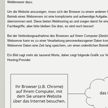
Webbrowser dazu.
Um die Website anzuzeigen, muss sich der Browser zu einem anderen C
Betrieb eines Webservers ist eine komplizierte und aufwendige Aufgabe,
übernommen wird. Diese bieten Webhosting an und sorgen damit für ein
Fachbegriffe, aber bitte bleiben Sie dran, es wird noch besser!
Bei der Verbindungsaufnahme des Browsers auf Ihrem Computer (Deskt
Webserver kann es zu einer Verarbeitung personenbezogener Daten kom
Webserver Daten eine Zeit lang speichern, um einen ordentlichen Betrie
Ein Bild sagt mehr als tausend Worte, daher zeigt folgende Grafik zu
Hosting-Provider.