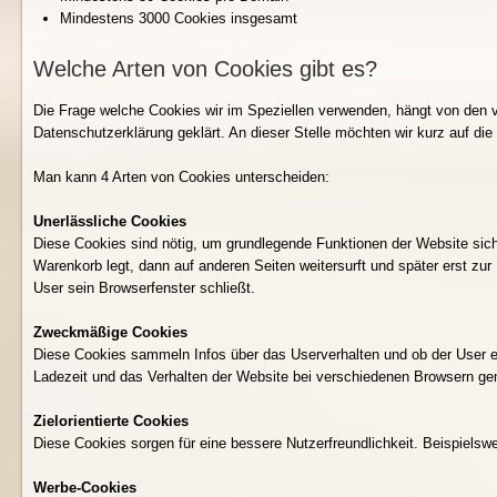
Mindestens 3000 Cookies insgesamt
Welche Arten von Cookies gibt es?
Die Frage welche Cookies wir im Speziellen verwenden, hängt von den v
Datenschutzerklärung geklärt. An dieser Stelle möchten wir kurz auf d
Man kann 4 Arten von Cookies unterscheiden:
Unerlässliche Cookies
Diese Cookies sind nötig, um grundlegende Funktionen der Website sich
Warenkorb legt, dann auf anderen Seiten weitersurft und später erst zu
User sein Browserfenster schließt.
Zweckmäßige Cookies
Diese Cookies sammeln Infos über das Userverhalten und ob der User 
Ladezeit und das Verhalten der Website bei verschiedenen Browsern g
Zielorientierte Cookies
Diese Cookies sorgen für eine bessere Nutzerfreundlichkeit. Beispiels
Werbe-Cookies