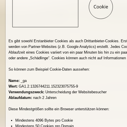
Es gibt sowohl Erstanbieter Cookies als auch Drittanbieter-Cookies. Erst
werden von Partner-Websites (z.B. Google Analytics) erstellt. Jedes Coo
Ablaufzeit eines Cookies variiert von ein paar Minuten bis hin zu ein p
oder andere „Schädlinge“. Cookies können auch nicht auf Informationen 
So können zum Beispiel Cookie-Daten aussehen:
Name:
_ga
Wert:
GA1.2.1326744211.152323075755-9
Verwendungszweck:
Unterscheidung der Websitebesucher
Ablaufdatum:
nach 2 Jahren
Diese Mindestgrößen sollte ein Browser unterstützen können:
Mindestens 4096 Bytes pro Cookie
Mindestens 50 Cookies pro Domain