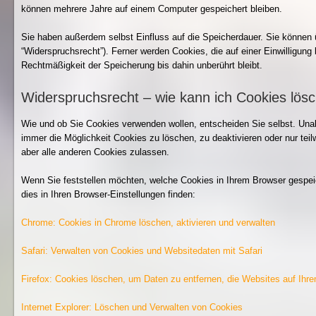
können mehrere Jahre auf einem Computer gespeichert bleiben.
Sie haben außerdem selbst Einfluss auf die Speicherdauer. Sie können 
“Widerspruchsrecht”). Ferner werden Cookies, die auf einer Einwilligung 
Rechtmäßigkeit der Speicherung bis dahin unberührt bleibt.
Widerspruchsrecht – wie kann ich Cookies lös
Wie und ob Sie Cookies verwenden wollen, entscheiden Sie selbst. Un
immer die Möglichkeit Cookies zu löschen, zu deaktivieren oder nur tei
aber alle anderen Cookies zulassen.
Wenn Sie feststellen möchten, welche Cookies in Ihrem Browser gespei
dies in Ihren Browser-Einstellungen finden:
Chrome: Cookies in Chrome löschen, aktivieren und verwalten
Safari: Verwalten von Cookies und Websitedaten mit Safari
Firefox: Cookies löschen, um Daten zu entfernen, die Websites auf Ih
Internet Explorer: Löschen und Verwalten von Cookies