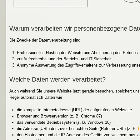
Warum verarbeiten wir personenbezogene Dat
Die Zwecke der Datenverarbeitung sind:
Professionelles Hosting der Website und Absicherung des Betriebs
zur Aufrechterhaltung der Betriebs- und IT-Sicherheit
Anonyme Auswertung des Zugriffsverhaltens zur Verbesserung unser
Welche Daten werden verarbeitet?
Auch während Sie unsere Website jetzt gerade besuchen, speichert unse
Regel automatisch Daten wie
die komplette Internetadresse (URL) der aufgerufenen Webseite
Browser und Browserversion (z. B. Chrome 87)
das verwendete Betriebssystem (z. B. Windows 10)
die Adresse (URL) der zuvor besuchten Seite (Referrer URL) (z. B.
den Hostnamen und die IP-Adresse des Geräts von welchem aus z